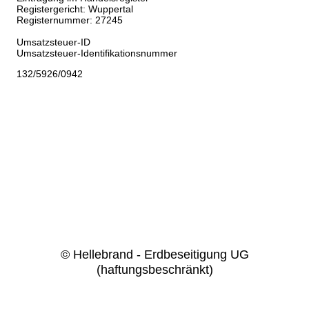
Registergericht: Wuppertal
Registernummer: 27245
Umsatzsteuer-ID
Umsatzsteuer-Identifikationsnummer
132/5926/0942
© Hellebrand - Erdbeseitigung UG
(haftungsbeschränkt)